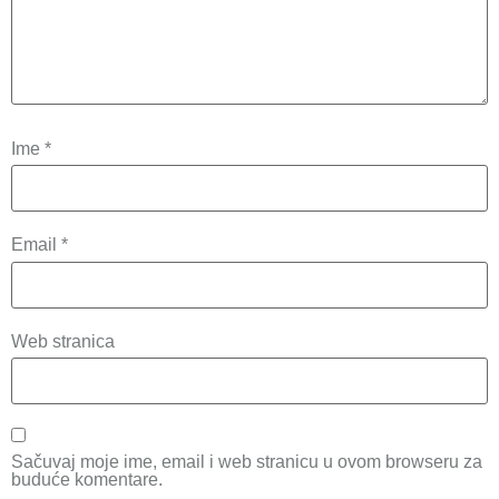
Ime
*
Email
*
Web stranica
Sačuvaj moje ime, email i web stranicu u ovom browseru za
buduće komentare.